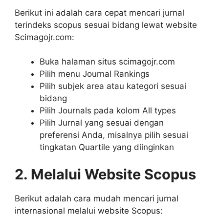
Berikut ini adalah cara cepat mencari jurnal
terindeks scopus sesuai bidang lewat website
Scimagojr.com:
Buka halaman situs scimagojr.com
Pilih menu Journal Rankings
Pilih subjek area atau kategori sesuai
bidang
Pilih Journals pada kolom All types
Pilih Jurnal yang sesuai dengan
preferensi Anda, misalnya pilih sesuai
tingkatan Quartile yang diinginkan
2. Melalui Website Scopus
Berikut adalah cara mudah mencari jurnal
internasional melalui website Scopus: