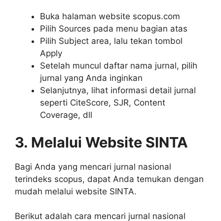
Buka halaman website scopus.com
Pilih Sources pada menu bagian atas
Pilih Subject area, lalu tekan tombol
Apply
Setelah muncul daftar nama jurnal, pilih
jurnal yang Anda inginkan
Selanjutnya, lihat informasi detail jurnal
seperti CiteScore, SJR, Content
Coverage, dll
3. Melalui Website SINTA
Bagi Anda yang mencari jurnal nasional
terindeks scopus, dapat Anda temukan dengan
mudah melalui website SINTA.
Berikut adalah cara mencari jurnal nasional