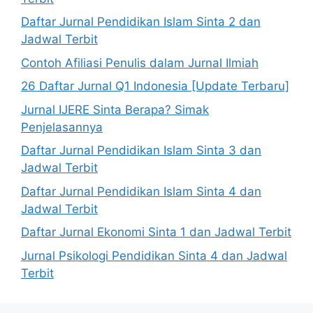
Daftar Jurnal Pendidikan Islam Sinta 2 dan
Jadwal Terbit
Contoh Afiliasi Penulis dalam Jurnal Ilmiah
26 Daftar Jurnal Q1 Indonesia [Update Terbaru]
Jurnal IJERE Sinta Berapa? Simak
Penjelasannya
Daftar Jurnal Pendidikan Islam Sinta 3 dan
Jadwal Terbit
Daftar Jurnal Pendidikan Islam Sinta 4 dan
Jadwal Terbit
Daftar Jurnal Ekonomi Sinta 1 dan Jadwal Terbit
Jurnal Psikologi Pendidikan Sinta 4 dan Jadwal
Terbit