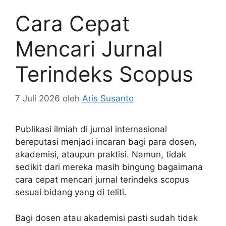
Cara Cepat
Mencari Jurnal
Terindeks Scopus
7 Juli 2026
oleh
Aris Susanto
Publikasi ilmiah di jurnal internasional
bereputasi menjadi incaran bagi para dosen,
akademisi, ataupun praktisi. Namun, tidak
sedikit dari mereka masih bingung bagaimana
cara cepat mencari jurnal terindeks scopus
sesuai bidang yang di teliti.
Bagi dosen atau akademisi pasti sudah tidak