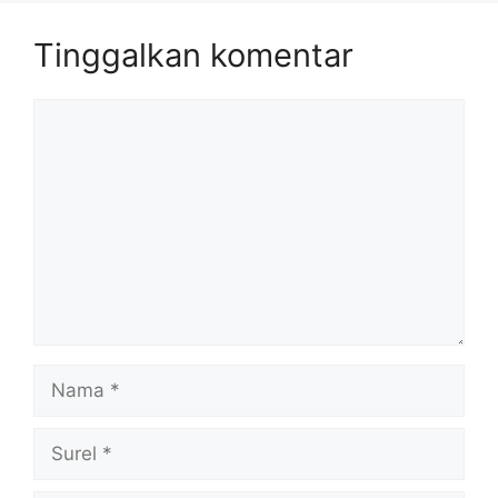
Tinggalkan komentar
Komentar
Nama
Surel