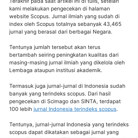
Terakhir pada saat artikel ini di tulis, setelah
kami melakukan pengecekan di halaman
website Scopus. Jurnal ilmiah yang sudah di
index oleh Scopus totalnya sebanyak 43,465
jurnal yang berasal dari berbagai Negara.
Tentunya jumlah tersebut akan terus
bertambah seiring peningkatan kualitas dari
masing-masing jurnal ilmiah yang dikelola oleh
Lembaga ataupun institusi akademik.
Termasuk juga jurnal-jurnal di Indonesia sudah
banyak yang terindeks scopus. Dari hasil
pengecekan di Scimago dan SINTA, terdapat
100 lebih
jurnal Indonesia terindeks scopus
.
Tentunya, jurnal-jurnal Indonesia yang terindeks
scopus dapat dikatakan sebagai jurnal yang