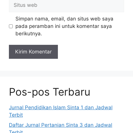
Situs
web
Simpan nama, email, dan situs web saya
pada peramban ini untuk komentar saya
berikutnya.
Pos-pos Terbaru
Jurnal Pendidikan Islam Sinta 1 dan Jadwal
Terbit
Daftar Jurnal Pertanian Sinta 3 dan Jadwal
Terbit