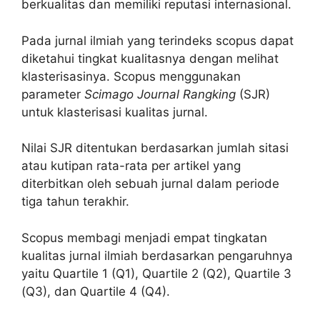
berkualitas dan memiliki reputasi internasional.
Pada jurnal ilmiah yang terindeks scopus dapat
diketahui tingkat kualitasnya dengan melihat
klasterisasinya. Scopus menggunakan
parameter
Scimago Journal Rangking
(SJR)
untuk klasterisasi kualitas jurnal.
Nilai SJR ditentukan berdasarkan jumlah sitasi
atau kutipan rata-rata per artikel yang
diterbitkan oleh sebuah jurnal dalam periode
tiga tahun terakhir.
Scopus membagi menjadi empat tingkatan
kualitas jurnal ilmiah berdasarkan pengaruhnya
yaitu Quartile 1 (Q1), Quartile 2 (Q2), Quartile 3
(Q3), dan Quartile 4 (Q4).