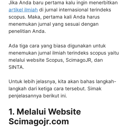
Jika Anda baru pertama kalu ingin menerbitkan
artikel ilmiah
di jurnal internasional terindeks
scopus. Maka, pertama kali Anda harus
menemukan jurnal yang sesuai dengan
penelitian Anda.
Ada tiga cara yang biasa digunakan untuk
menemukan jurnal ilmiah terindeks scopus yaitu
melalui website Scopus, ScimagoJR, dan
SINTA.
Untuk lebih jelasnya, kita akan bahas langkah-
langkah dari ketiga cara tersebut. Simak
penjelasannya berikut ini.
1. Melalui Website
Scimagojr.com