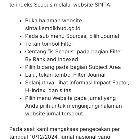
terindeks Scopus melalui website SINTA:
Buka halaman website
sinta.kemdikbud.go.id
Pada sub menu Sources, pilih Journal
Tekan tombol Filter
Centang “is Scopus” pada bagian Filter
By Rank and Indexed
Pilih bidang pada bagian Subject Area
Lalu, tekan tombol Filter Journal
Selanjutnya, lihat informasi Impact Factor,
H-Index, dan sitasi
Pilih menu Website pada jurnal yang
Anda pilih untuk mengunjungi halaman
website jurnal tersebut
Pada saat kami mengakses pengecekan per
tanggal 10/12/2024, jurnal nasional yang