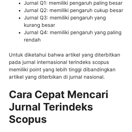
Jurnal Q1: memiliki pengaruh paling besar
Jurnal Q2: memiliki pengaruh cukup besar
Jurnal Q3: memiliki pengaruh yang
kurang besar
Jurnal Q4: memiliki pengaruh yang paling
rendah
Untuk diketahui bahwa artikel yang diterbitkan
pada jurnal internasional terindeks scopus
memiliki point yang lebih tinggi dibandingkan
artikel yang diterbikan di jurnal nasional.
Cara Cepat Mencari
Jurnal Terindeks
Scopus