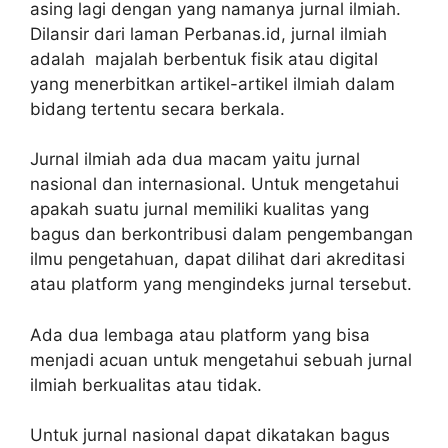
asing lagi dengan yang namanya jurnal ilmiah.
Dilansir dari laman Perbanas.id, jurnal ilmiah
adalah majalah berbentuk fisik atau digital
yang menerbitkan artikel-artikel ilmiah dalam
bidang tertentu secara berkala.
Jurnal ilmiah ada dua macam yaitu jurnal
nasional dan internasional. Untuk mengetahui
apakah suatu jurnal memiliki kualitas yang
bagus dan berkontribusi dalam pengembangan
ilmu pengetahuan, dapat dilihat dari akreditasi
atau platform yang mengindeks jurnal tersebut.
Ada dua lembaga atau platform yang bisa
menjadi acuan untuk mengetahui sebuah jurnal
ilmiah berkualitas atau tidak.
Untuk jurnal nasional dapat dikatakan bagus