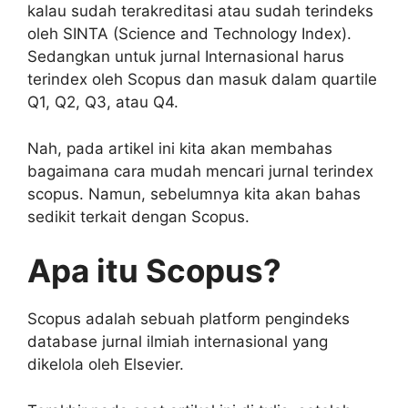
kalau sudah terakreditasi atau sudah terindeks
oleh SINTA (Science and Technology Index).
Sedangkan untuk jurnal Internasional harus
terindex oleh Scopus dan masuk dalam quartile
Q1, Q2, Q3, atau Q4.
Nah, pada artikel ini kita akan membahas
bagaimana cara mudah mencari jurnal terindex
scopus. Namun, sebelumnya kita akan bahas
sedikit terkait dengan Scopus.
Apa itu Scopus?
Scopus adalah sebuah platform pengindeks
database jurnal ilmiah internasional yang
dikelola oleh Elsevier.