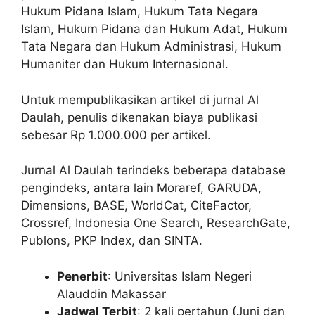
Hukum Pidana Islam, Hukum Tata Negara
Islam, Hukum Pidana dan Hukum Adat, Hukum
Tata Negara dan Hukum Administrasi, Hukum
Humaniter dan Hukum Internasional.
Untuk mempublikasikan artikel di jurnal Al
Daulah, penulis dikenakan biaya publikasi
sebesar Rp 1.000.000 per artikel.
Jurnal Al Daulah terindeks beberapa database
pengindeks, antara lain Moraref, GARUDA,
Dimensions, BASE, WorldCat, CiteFactor,
Crossref, Indonesia One Search, ResearchGate,
Publons, PKP Index, dan SINTA.
Penerbit
: Universitas Islam Negeri
Alauddin Makassar
Jadwal Terbit
: 2 kali pertahun (Juni dan