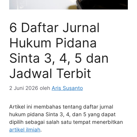
6 Daftar Jurnal
Hukum Pidana
Sinta 3, 4, 5 dan
Jadwal Terbit
2 Juni 2026
oleh
Aris Susanto
Artikel ini membahas tentang daftar jurnal
hukum pidana Sinta 3, 4, dan 5 yang dapat
dipilih sebagai salah satu tempat menerbitkan
artikel ilmiah
.