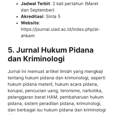
Jadwal Terbit
: 2 kali pertahun (Maret
dan September)
Akreditasi
: Sinta 5
Website
:
https://journal.uiad.ac.id/index.php/al-
ahkam
5. Jurnal Hukum Pidana
dan Kriminologi
Jurnal ini memuat artikel ilmiah yang mengkaji
tentang hukum pidana dan krimonologi, seperti
hukum pidana materil, hukum acara pidana,
korupsi, pencucian uang, terorisme, narkotika,
pelanggaran berat HAM, pembaharuan hukum
pidana, sistem peradilan pidana, krimonologi,
dan berbagai isu hukum pidana dan kriminologi