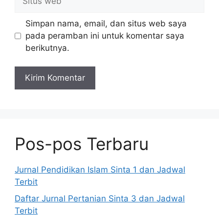
web
Simpan nama, email, dan situs web saya
pada peramban ini untuk komentar saya
berikutnya.
Pos-pos Terbaru
Jurnal Pendidikan Islam Sinta 1 dan Jadwal
Terbit
Daftar Jurnal Pertanian Sinta 3 dan Jadwal
Terbit