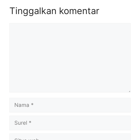
Tinggalkan komentar
Komentar
Nama
Surel
Situs