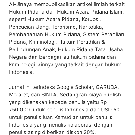
Al-Jinaya mempublikasikan artikel ilmiah terkait
Hukum Pidana dan Hukum Acara Pidana Islam,
seperti Hukum Acara Pidana, Korupsi,
Pencucian Uang, Terorisme, Narkotika,
Pembaharuan Hukum Pidana, Sistem Peradilan
Pidana, Kriminologi, Hukum Peradilan &
Perlindungan Anak, Hukum Pidana Tata Usaha
Negara dan berbagai isu hukum pidana dan
kriminologi lainnya yang terkait dengan hukum
Indonesia.
Jurnal ini terindeks Google Scholar, GARUDA,
Moraref, dan SINTA. Sedangkan biaya publish
yang dikenakan kepada penulis yaitu Rp
750.000 untuk penulis Indonesia dan USD 50
untuk penulis luar. Kemudian untuk penulis
Indonesia yang menulis kolaborasi dengan
penulis asing diberikan diskon 20%.