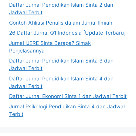
Daftar Jurnal Pendidikan Islam Sinta 2 dan
Jadwal Terbit
Contoh Afiliasi Penulis dalam Jurnal Ilmiah
26 Daftar Jurnal Q1 Indonesia [Update Terbaru]
Jurnal IJERE Sinta Berapa? Simak
Penjelasannya
Daftar Jurnal Pendidikan Islam Sinta 3 dan
Jadwal Terbit
Daftar Jurnal Pendidikan Islam Sinta 4 dan
Jadwal Terbit
Daftar Jurnal Ekonomi Sinta 1 dan Jadwal Terbit
Jurnal Psikologi Pendidikan Sinta 4 dan Jadwal
Terbit