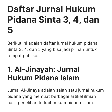
Daftar Jurnal Hukum
Pidana Sinta 3, 4, dan
5
Berikut ini adalah daftar jurnal hukum pidana
Sinta 3, 4, dan 5 yang bisa jadi pilihan untuk
tempat publikasi.
1. Al-Jinayah: Jurnal
Hukum Pidana Islam
Jurnal Al-Jinaya adalah salah satu jurnal hukum
pidana yang memuat berbagai artikel ilmiah
hasil penelitian terkait hukum pidana Islam.