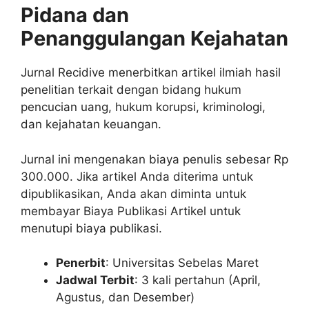
Pidana dan
Penanggulangan Kejahatan
Jurnal Recidive menerbitkan artikel ilmiah hasil
penelitian terkait dengan bidang hukum
pencucian uang, hukum korupsi, kriminologi,
dan kejahatan keuangan.
Jurnal ini mengenakan biaya penulis sebesar Rp
300.000. Jika artikel Anda diterima untuk
dipublikasikan, Anda akan diminta untuk
membayar Biaya Publikasi Artikel untuk
menutupi biaya publikasi.
Penerbit
: Universitas Sebelas Maret
Jadwal Terbit
: 3 kali pertahun (April,
Agustus, dan Desember)