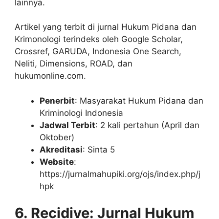
lainnya.
Artikel yang terbit di jurnal Hukum Pidana dan
Krimonologi terindeks oleh Google Scholar,
Crossref, GARUDA, Indonesia One Search,
Neliti, Dimensions, ROAD, dan
hukumonline.com.
Penerbit
: Masyarakat Hukum Pidana dan
Kriminologi Indonesia
Jadwal Terbit
: 2 kali pertahun (April dan
Oktober)
Akreditasi
: Sinta 5
Website
:
https://jurnalmahupiki.org/ojs/index.php/j
hpk
6. Recidive: Jurnal Hukum