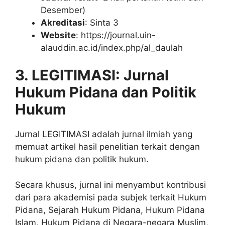
Desember)
Akreditasi
: Sinta 3
Website
: https://journal.uin-
alauddin.ac.id/index.php/al_daulah
3. LEGITIMASI: Jurnal
Hukum Pidana dan Politik
Hukum
Jurnal LEGITIMASI adalah jurnal ilmiah yang
memuat artikel hasil penelitian terkait dengan
hukum pidana dan politik hukum.
Secara khusus, jurnal ini menyambut kontribusi
dari para akademisi pada subjek terkait Hukum
Pidana, Sejarah Hukum Pidana, Hukum Pidana
Islam, Hukum Pidana di Negara-negara Muslim,