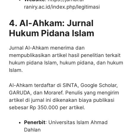
raniry.ac.id/index.php/legitimasi
4. Al-Ahkam: Jurnal
Hukum Pidana Islam
Jurnal Al-Ahkam menerima dan
mempublikasikan artikel hasil penelitian terkait
hukum pidana Islam, hukum pidana, dan hukum
Islam.
Al-Ahkam terdaftar di SINTA, Google Scholar,
GARUDA, dan Moraref. Penulis yang mengirim
artikel di jurnal ini dikenakan biaya publikasi
sebesar Rp 350.000 per artikel.
Penerbit
: Universitas Islam Ahmad
Dahlan