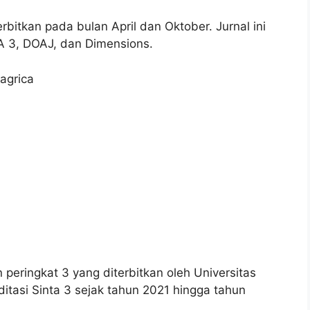
rbitkan pada bulan April dan Oktober. Jurnal ini
A 3, DOAJ, dan Dimensions.
/agrica
n peringkat 3 yang diterbitkan oleh Universitas
tasi Sinta 3 sejak tahun 2021 hingga tahun