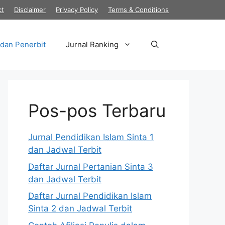
ct
Disclaimer
Privacy Policy
Terms & Conditions
 dan Penerbit
Jurnal Ranking
Pos-pos Terbaru
Jurnal Pendidikan Islam Sinta 1
dan Jadwal Terbit
Daftar Jurnal Pertanian Sinta 3
dan Jadwal Terbit
Daftar Jurnal Pendidikan Islam
Sinta 2 dan Jadwal Terbit