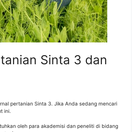
rtanian Sinta 3 dan
jurnal pertanian Sinta 3. Jika Anda sedang mencari
 ini.
tuhkan oleh para akademisi dan peneliti di bidang