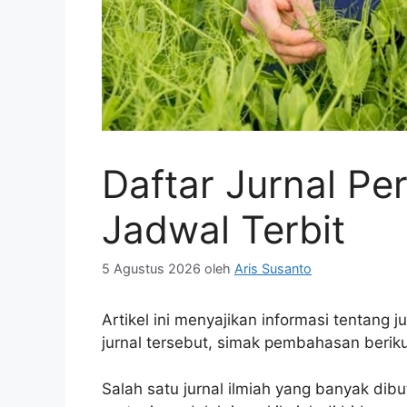
Daftar Jurnal Pe
Jadwal Terbit
5 Agustus 2026
oleh
Aris Susanto
Artikel ini menyajikan informasi tentang 
jurnal tersebut, simak pembahasan berikut
Salah satu jurnal ilmiah yang banyak dibu