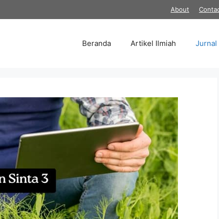
About
Conta
Beranda
Artikel Ilmiah
Jurnal