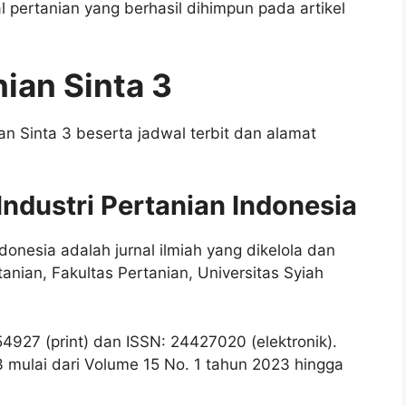
 pertanian yang berhasil dihimpun pada artikel
nian Sinta 3
ian Sinta 3 beserta jadwal terbit dan alamat
 Industri Pertanian Indonesia
ndonesia adalah jurnal ilmiah yang dikelola dan
tanian, Fakultas Pertanian, Universitas Syiah
4927 (print) dan ISSN: 24427020 (elektronik).
 3 mulai dari Volume 15 No. 1 tahun 2023 hingga