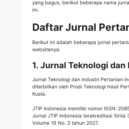
yang bagus, berikut beberapa nama jurnal
ini.
Daftar Jurnal Perta
Berikut ini adalah beberapa jurnal pertan
websitenya:
1. Jurnal Teknologi dan
Jurnal Teknologi dan Industri Pertanian I
diterbitkan oleh Prodi Teknologi Hasil Per
Kuala.
JTIP Indonesia memiliki nomor ISSN: 2085
Jurnal JTIP Indonesia terakreditasi Sinta
Volume 19 No. 2 tahun 2027.