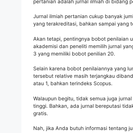
pertanian adalah jurnal ilmiah di bidang p
Jurnal ilmiah pertanian cukup banyak jum
yang terakreditasi, bahkan sampai yang t
Akan tetapi, pentingnya bobot penilaian 
akademisi dan peneliti memilih jurnal yang
3 yang memiliki bobot penilian 20.
Selain karena bobot penilaiannya yang luma
tersebut relative masih terjangkau dibandi
atau 1, bahkan terindeks Scopus.
Walaupun begitu, tidak semua juga jurna
tinggi. Bahkan, ada jurnal bereputasi tid
gratis.
Nah, jika Anda butuh informasi tentang ju