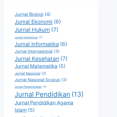
Jurnal Biologi
(4)
Jurnal Ekonomi
(6)
Jurnal Hukum
(7)
Jurnal Humaniora
(1)
Jurnal Informatika
(6)
Jurnal Internasional
(3)
Jurnal Kesehatan
(7)
Jurnal Matematika
(5)
Jurnal Nasional
(2)
Jurnal Nasional Scopus
(3)
Jurnal Pemerintahan
(1)
Jurnal Pendidikan
(13)
Jurnal Pendidikan Agama
Islam
(5)