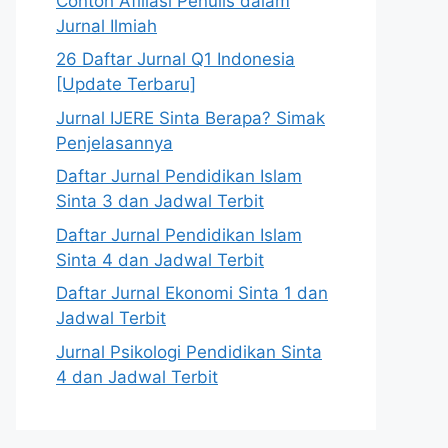
Contoh Afiliasi Penulis dalam
Jurnal Ilmiah
26 Daftar Jurnal Q1 Indonesia
[Update Terbaru]
Jurnal IJERE Sinta Berapa? Simak
Penjelasannya
Daftar Jurnal Pendidikan Islam
Sinta 3 dan Jadwal Terbit
Daftar Jurnal Pendidikan Islam
Sinta 4 dan Jadwal Terbit
Daftar Jurnal Ekonomi Sinta 1 dan
Jadwal Terbit
Jurnal Psikologi Pendidikan Sinta
4 dan Jadwal Terbit