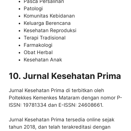
Pasca Persalinan
Patologi
Komunitas Kebidanan
Keluarga Berencana
Kesehatan Reproduksi
Terapi Tradisional
Farmakologi
Obat Herbal
Kesehatan Anak
10. Jurnal Kesehatan Prima
Jurnal Kesehatan Prima di terbitkan oleh
Poltekkes Kemenkes Mataram dengan nomor P-
ISSN: 19781334 dan E-ISSN: 24608661.
Jurnal Kesehatan Prima tersedia online sejak
tahun 2018, dan telah terakreditasi dengan