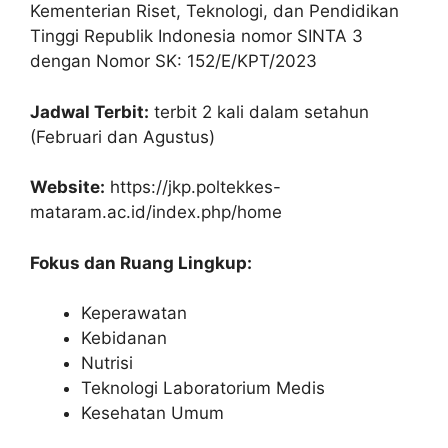
Kementerian Riset, Teknologi, dan Pendidikan
Tinggi Republik Indonesia nomor SINTA 3
dengan Nomor SK: 152/E/KPT/2023
Jadwal Terbit:
terbit 2 kali dalam setahun
(Februari dan Agustus)
Website:
https://jkp.poltekkes-
mataram.ac.id/index.php/home
Fokus dan Ruang Lingkup:
Keperawatan
Kebidanan
Nutrisi
Teknologi Laboratorium Medis
Kesehatan Umum