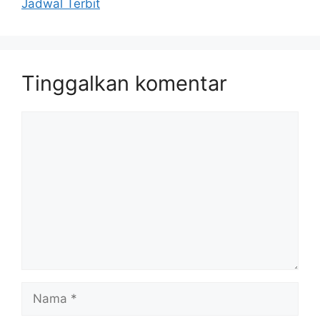
Jadwal Terbit
Tinggalkan komentar
Komentar
Nama