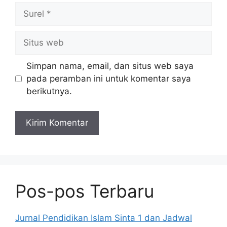
Surel
Situs
web
Simpan nama, email, dan situs web saya
pada peramban ini untuk komentar saya
berikutnya.
Pos-pos Terbaru
Jurnal Pendidikan Islam Sinta 1 dan Jadwal