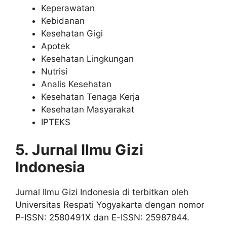
Keperawatan
Kebidanan
Kesehatan Gigi
Apotek
Kesehatan Lingkungan
Nutrisi
Analis Kesehatan
Kesehatan Tenaga Kerja
Kesehatan Masyarakat
IPTEKS
5. Jurnal Ilmu Gizi
Indonesia
Jurnal Ilmu Gizi Indonesia di terbitkan oleh
Universitas Respati Yogyakarta dengan nomor
P-ISSN: 2580491X dan E-ISSN: 25987844.