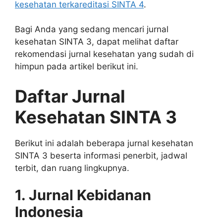
kesehatan terkareditasi SINTA 4
.
Bagi Anda yang sedang mencari jurnal
kesehatan SINTA 3, dapat melihat daftar
rekomendasi jurnal kesehatan yang sudah di
himpun pada artikel berikut ini.
Daftar Jurnal
Kesehatan SINTA 3
Berikut ini adalah beberapa jurnal kesehatan
SINTA 3 beserta informasi penerbit, jadwal
terbit, dan ruang lingkupnya.
1. Jurnal Kebidanan
Indonesia