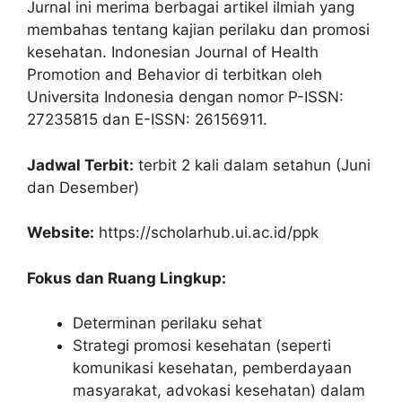
Jurnal ini merima berbagai artikel ilmiah yang
membahas tentang kajian perilaku dan promosi
kesehatan. Indonesian Journal of Health
Promotion and Behavior di terbitkan oleh
Universita Indonesia dengan nomor P-ISSN:
27235815 dan E-ISSN: 26156911.
Jadwal Terbit:
terbit 2 kali dalam setahun (Juni
dan Desember)
Website:
https://scholarhub.ui.ac.id/ppk
Fokus dan Ruang Lingkup:
Determinan perilaku sehat
Strategi promosi kesehatan (seperti
komunikasi kesehatan, pemberdayaan
masyarakat, advokasi kesehatan) dalam