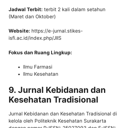
Jadwal Terbit:
terbit 2 kali dalam setahun
(Maret dan Oktober)
Website:
https://e-jurnal.stikes-
isfi.ac.id/index.php/JIIS
Fokus dan Ruang Lingkup:
Ilmu Farmasi
Ilmu Kesehatan
9. Jurnal Kebidanan dan
Kesehatan Tradisional
Jurnal Kebidanan dan Kesehatan Tradisional di
kelola oleh Politeknik Kesehatan Surakarta
dengan nomor P-ISSN: 25027093 dan E-ISSN: