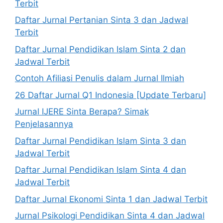
Terbit
Daftar Jurnal Pertanian Sinta 3 dan Jadwal
Terbit
Daftar Jurnal Pendidikan Islam Sinta 2 dan
Jadwal Terbit
Contoh Afiliasi Penulis dalam Jurnal Ilmiah
26 Daftar Jurnal Q1 Indonesia [Update Terbaru]
Jurnal IJERE Sinta Berapa? Simak
Penjelasannya
Daftar Jurnal Pendidikan Islam Sinta 3 dan
Jadwal Terbit
Daftar Jurnal Pendidikan Islam Sinta 4 dan
Jadwal Terbit
Daftar Jurnal Ekonomi Sinta 1 dan Jadwal Terbit
Jurnal Psikologi Pendidikan Sinta 4 dan Jadwal