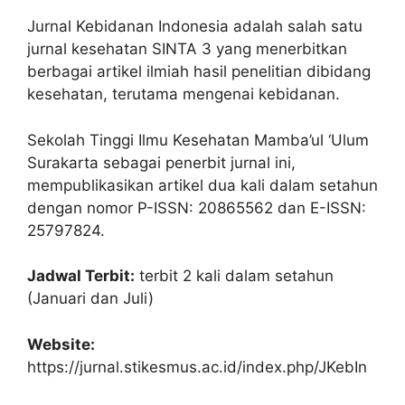
Jurnal Kebidanan Indonesia adalah salah satu
jurnal kesehatan SINTA 3 yang menerbitkan
berbagai artikel ilmiah hasil penelitian dibidang
kesehatan, terutama mengenai kebidanan.
Sekolah Tinggi Ilmu Kesehatan Mamba’ul ‘Ulum
Surakarta sebagai penerbit jurnal ini,
mempublikasikan artikel dua kali dalam setahun
dengan nomor P-ISSN: 20865562 dan E-ISSN:
25797824.
Jadwal Terbit:
terbit 2 kali dalam setahun
(Januari dan Juli)
Website:
https://jurnal.stikesmus.ac.id/index.php/JKebIn