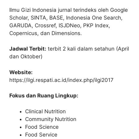
Ilmu Gizi Indonesia jurnal terindeks oleh Google
Scholar, SINTA, BASE, Indonesia One Search,
GARUDA, Crossref, ISJDNeo, PKP Index,
Copernicus, dan Dimensions.
Jadwal Terbit:
terbit 2 kali dalam setahun (April
dan Oktober)
Website:
https://ilgi.respati.ac.id/index.php/ilgi2017
Fokus dan Ruang Lingkup:
Clinical Nutrition
Community Nutrition
Food Science
Food Service