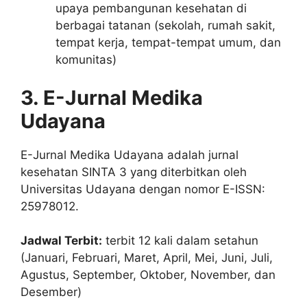
upaya pembangunan kesehatan di
berbagai tatanan (sekolah, rumah sakit,
tempat kerja, tempat-tempat umum, dan
komunitas)
3. E-Jurnal Medika
Udayana
E-Jurnal Medika Udayana adalah jurnal
kesehatan SINTA 3 yang diterbitkan oleh
Universitas Udayana dengan nomor E-ISSN:
25978012.
Jadwal Terbit:
terbit 12 kali dalam setahun
(Januari, Februari, Maret, April, Mei, Juni, Juli,
Agustus, September, Oktober, November, dan
Desember)