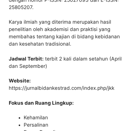
25805207.
Karya ilmiah yang diterima merupakan hasil
penelitian oleh akademisi dan praktisi yang
membahas tentang kajian di bidang kebidanan
dan kesehatan tradisional.
Jadwal Terbit:
terbit 2 kali dalam setahun (April
dan September)
Website:
https://jurnalbidankestrad.com/index.php/jkk
Fokus dan Ruang Lingkup:
Kehamilan
Persalinan