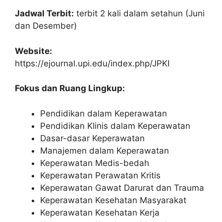
Jadwal Terbit:
terbit 2 kali dalam setahun (Juni
dan Desember)
Website:
https://ejournal.upi.edu/index.php/JPKI
Fokus dan Ruang Lingkup:
Pendidikan dalam Keperawatan
Pendidikan Klinis dalam Keperawatan
Dasar-dasar Keperawatan
Manajemen dalam Keperawatan
Keperawatan Medis-bedah
Keperawatan Perawatan Kritis
Keperawatan Gawat Darurat dan Trauma
Keperawatan Kesehatan Masyarakat
Keperawatan Kesehatan Kerja