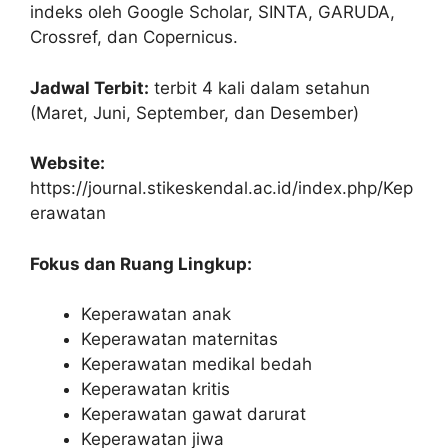
indeks oleh Google Scholar, SINTA, GARUDA,
Crossref, dan Copernicus.
Jadwal Terbit:
terbit 4 kali dalam setahun
(Maret, Juni, September, dan Desember)
Website:
https://journal.stikeskendal.ac.id/index.php/Kep
erawatan
Fokus dan Ruang Lingkup:
Keperawatan anak
Keperawatan maternitas
Keperawatan medikal bedah
Keperawatan kritis
Keperawatan gawat darurat
Keperawatan jiwa