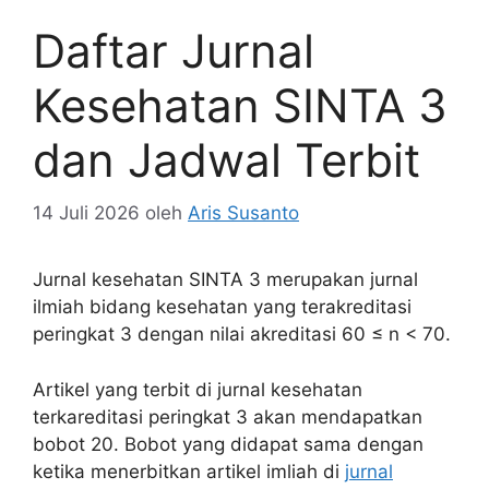
Daftar Jurnal
Kesehatan SINTA 3
dan Jadwal Terbit
14 Juli 2026
oleh
Aris Susanto
Jurnal kesehatan SINTA 3 merupakan jurnal
ilmiah bidang kesehatan yang terakreditasi
peringkat 3 dengan nilai akreditasi 60 ≤ n < 70.
Artikel yang terbit di jurnal kesehatan
terkareditasi peringkat 3 akan mendapatkan
bobot 20. Bobot yang didapat sama dengan
ketika menerbitkan artikel imliah di
jurnal