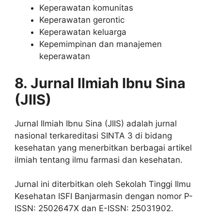
Keperawatan komunitas
Keperawatan gerontic
Keperawatan keluarga
Kepemimpinan dan manajemen
keperawatan
8. Jurnal Ilmiah Ibnu Sina
(JIIS)
Jurnal Ilmiah Ibnu Sina (JIIS) adalah jurnal
nasional terkareditasi SINTA 3 di bidang
kesehatan yang menerbitkan berbagai artikel
ilmiah tentang ilmu farmasi dan kesehatan.
Jurnal ini diterbitkan oleh Sekolah Tinggi Ilmu
Kesehatan ISFI Banjarmasin dengan nomor P-
ISSN: 2502647X dan E-ISSN: 25031902.