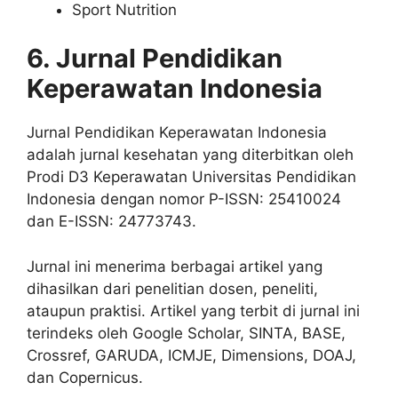
Sport Nutrition
6. Jurnal Pendidikan
Keperawatan Indonesia
Jurnal Pendidikan Keperawatan Indonesia
adalah jurnal kesehatan yang diterbitkan oleh
Prodi D3 Keperawatan Universitas Pendidikan
Indonesia dengan nomor P-ISSN: 25410024
dan E-ISSN: 24773743.
Jurnal ini menerima berbagai artikel yang
dihasilkan dari penelitian dosen, peneliti,
ataupun praktisi. Artikel yang terbit di jurnal ini
terindeks oleh Google Scholar, SINTA, BASE,
Crossref, GARUDA, ICMJE, Dimensions, DOAJ,
dan Copernicus.