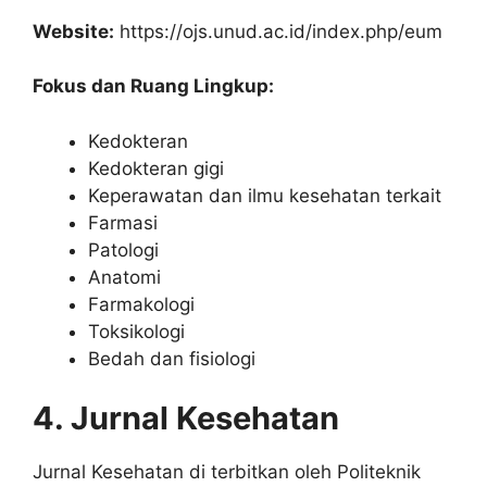
Website:
https://ojs.unud.ac.id/index.php/eum
Fokus dan Ruang Lingkup:
Kedokteran
Kedokteran gigi
Keperawatan dan ilmu kesehatan terkait
Farmasi
Patologi
Anatomi
Farmakologi
Toksikologi
Bedah dan fisiologi
4. Jurnal Kesehatan
Jurnal Kesehatan di terbitkan oleh Politeknik