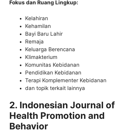
Fokus dan Ruang Lingkup:
Kelahiran
Kehamilan
Bayi Baru Lahir
Remaja
Keluarga Berencana
Klimakterium
Komunitas Kebidanan
Pendidikan Kebidanan
Terapi Komplementer Kebidanan
dan topik terkait lainnya
2. Indonesian Journal of
Health Promotion and
Behavior