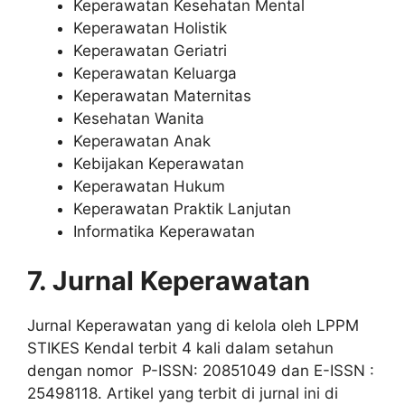
Keperawatan Kesehatan Mental
Keperawatan Holistik
Keperawatan Geriatri
Keperawatan Keluarga
Keperawatan Maternitas
Kesehatan Wanita
Keperawatan Anak
Kebijakan Keperawatan
Keperawatan Hukum
Keperawatan Praktik Lanjutan
Informatika Keperawatan
7. Jurnal Keperawatan
Jurnal Keperawatan yang di kelola oleh LPPM
STIKES Kendal terbit 4 kali dalam setahun
dengan nomor P-ISSN: 20851049 dan E-ISSN :
25498118. Artikel yang terbit di jurnal ini di