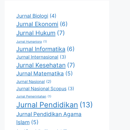
Jurnal Biologi
(4)
Jurnal Ekonomi
(6)
Jurnal Hukum
(7)
Jurnal Humaniora
(1)
Jurnal Informatika
(6)
Jurnal Internasional
(3)
Jurnal Kesehatan
(7)
Jurnal Matematika
(5)
Jurnal Nasional
(2)
Jurnal Nasional Scopus
(3)
Jurnal Pemerintahan
(1)
Jurnal Pendidikan
(13)
Jurnal Pendidikan Agama
Islam
(5)