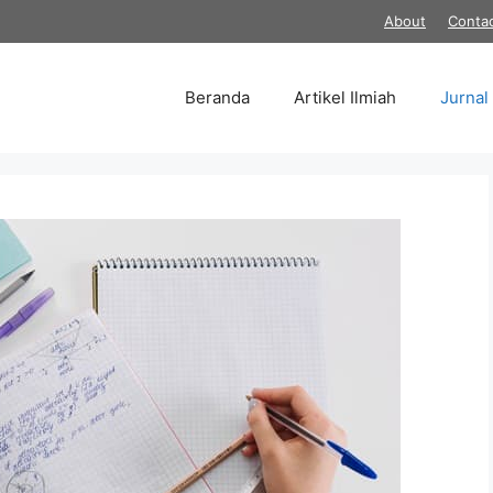
About
Conta
Beranda
Artikel Ilmiah
Jurnal