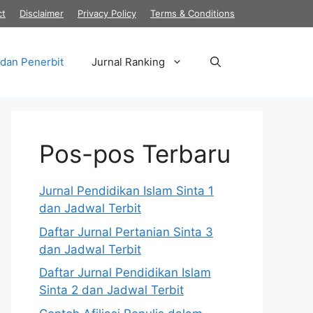
ct
Disclaimer
Privacy Policy
Terms & Conditions
 dan Penerbit
Jurnal Ranking
Pos-pos Terbaru
Jurnal Pendidikan Islam Sinta 1
dan Jadwal Terbit
Daftar Jurnal Pertanian Sinta 3
dan Jadwal Terbit
Daftar Jurnal Pendidikan Islam
Sinta 2 dan Jadwal Terbit