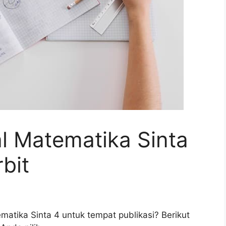
l Matematika Sinta
bit
atika Sinta 4 untuk tempat publikasi? Berikut