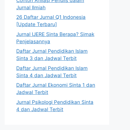
Contoh Afiliasi Penulis dalam
Jurnal Ilmiah
26 Daftar Jurnal Q1 Indonesia
[Update Terbaru]
Jurnal IJERE Sinta Berapa? Simak
Penjelasannya
Daftar Jurnal Pendidikan Islam
Sinta 3 dan Jadwal Terbit
Daftar Jurnal Pendidikan Islam
Sinta 4 dan Jadwal Terbit
Daftar Jurnal Ekonomi Sinta 1 dan
Jadwal Terbit
Jurnal Psikologi Pendidikan Sinta
4 dan Jadwal Terbit