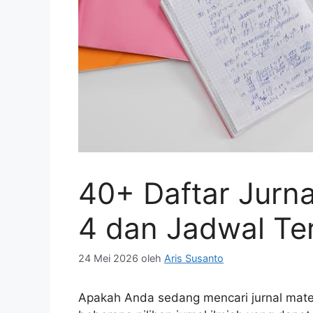
40+ Daftar Jurna
4 dan Jadwal Ter
24 Mei 2026
oleh
Aris Susanto
Apakah Anda sedang mencari jurnal matem